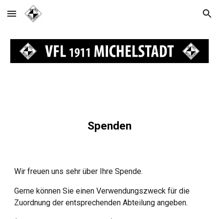
Skip to main content
Skip to navigation
Spenden
Wir freuen uns sehr über Ihre Spende.
Gerne können Sie einen Verwendungszweck für die
Zuordnung der entsprechenden Abteilung angeben.