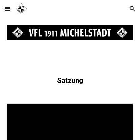
Skip to main content
Skip to navigation
Satzung