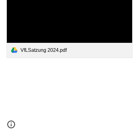
VfLSatzung 2024.pdf