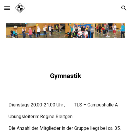
Skip to main content
Skip to navigation
Gymnastik
Dienstags 20:00-21:00 Uhr ,
TLS – Campushalle A
Übungsleiterin: Regine Bleitgen
Die Anzahl der Mitglieder in der Gruppe liegt bei ca. 35.