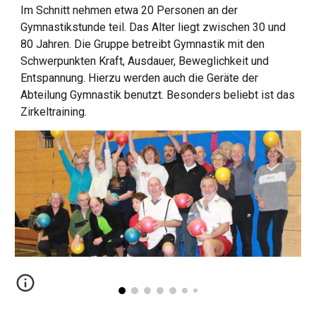
Im Schnitt nehmen etwa 20 Personen an der
Gymnastikstunde teil. Das Alter liegt zwischen 30 und
80 Jahren. Die Gruppe betreibt Gymnastik mit den
Schwerpunkten Kraft, Ausdauer, Beweglichkeit und
Entspannung. Hierzu werden auch die Geräte der
Abteilung Gymnastik benutzt. Besonders beliebt ist das
Zirkeltraining.