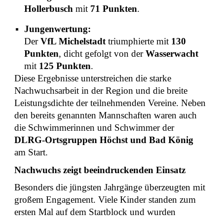
Hollerbusch
mit
71 Punkten
.
Jungenwertung:
Der
VfL Michelstadt
triumphierte mit
130
Punkten
, dicht gefolgt von der
Wasserwacht
mit
125 Punkten
.
Diese Ergebnisse unterstreichen die starke
Nachwuchsarbeit in der Region und die breite
Leistungsdichte der teilnehmenden Vereine. Neben
den bereits genannten Mannschaften waren auch
die Schwimmerinnen und Schwimmer der
DLRG-Ortsgruppen Höchst und Bad König
am Start.
Nachwuchs zeigt beeindruckenden Einsatz
Besonders die jüngsten Jahrgänge überzeugten mit
großem Engagement. Viele Kinder standen zum
ersten Mal auf dem Startblock und wurden