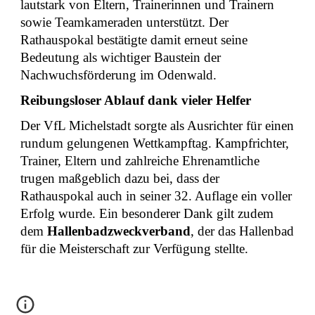
lautstark von Eltern, Trainerinnen und Trainern
sowie Teamkameraden unterstützt. Der
Rathauspokal bestätigte damit erneut seine
Bedeutung als wichtiger Baustein der
Nachwuchsförderung im Odenwald.
Reibungsloser Ablauf dank vieler Helfer
Der VfL Michelstadt sorgte als Ausrichter für einen
rundum gelungenen Wettkampftag. Kampfrichter,
Trainer, Eltern und zahlreiche Ehrenamtliche
trugen maßgeblich dazu bei, dass der
Rathauspokal auch in seiner 32. Auflage ein voller
Erfolg wurde. Ein besonderer Dank gilt zudem
dem
Hallenbadzweckverband
, der das Hallenbad
für die Meisterschaft zur Verfügung stellte.