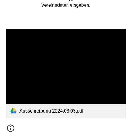
Vereinsdaten eingeben.
Ausschreibung 2024.03.03.pdf