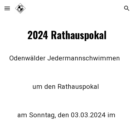
Skip to main content
Skip to navigation
2024 Rathauspokal
Odenwälder Jedermannschwimmen
um den Rathauspokal
am Sonntag, den 03.03.2024 im