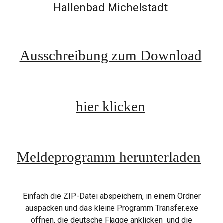
Hallenbad Michelstadt
Ausschreibung zum Download
hier klicken
Meldeprogramm herunterladen
Einfach die ZIP-Datei abspeichern, in einem Ordner
auspacken und das kleine Programm Transfer.exe
öffnen, die deutsche Flagge anklicken und die