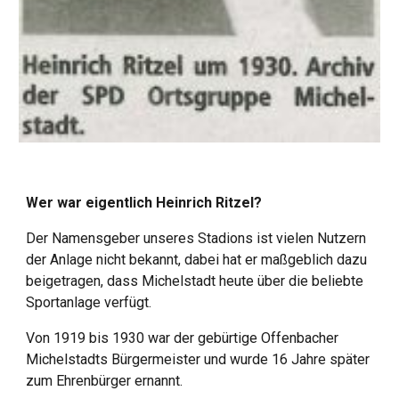
Wer war eigentlich Heinrich Ritzel?
Der Namensgeber unseres Stadions ist vielen Nutzern
der Anlage nicht bekannt, dabei hat er maßgeblich dazu
beigetragen, dass Michelstadt heute über die beliebte
Sportanlage verfügt.
Von 1919 bis 1930 war der gebürtige Offenbacher
Michelstadts Bürgermeister und wurde 16 Jahre später
zum Ehrenbürger ernannt.