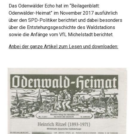
Das Odenwälder Echo hat im “Beilagenblatt:
Odenwälder-Heimat” im November 2017 ausführlich
über den SPD-Politiker berichtet und dabei besonders
über die Entstehungsgeschichte des Waldstadions
sowie die Anfänge vom VfL Michelstadt berichtet.
Anbei der ganze Artikel zum Lesen und downloaden: