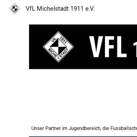
VfL Michelstadt 1911 e.V.
Sk
Unser Partner im Jugendbereich, die Fussballsch